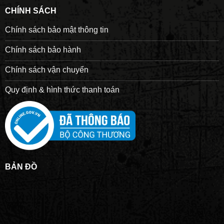
CHÍNH SÁCH
Chính sách bảo mật thông tin
Chính sách bảo hành
Chính sách vận chuyển
Quy định & hình thức thanh toán
BẢN ĐỒ